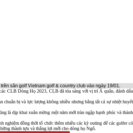
rên sân golf Vietnam golf & country club vào ngày 19/01.
các CLB Dòng Họ 2023, CLB đã tỏa sáng với vị trí Á quân, đánh dấ
n chuẩn bị và lực lượng không nhiều nhưng bằng tất cả sự nhiệt huyết
ũng là dịp khai xuân mừng một năm mới tràn ngập hạnh phúc và thành
h nghiệm đồng thời tổ chức thêm nhiều các kỳ outing để các golfer có
i những thành tựu và thắng lợi mới cho dòng họ Ngô.