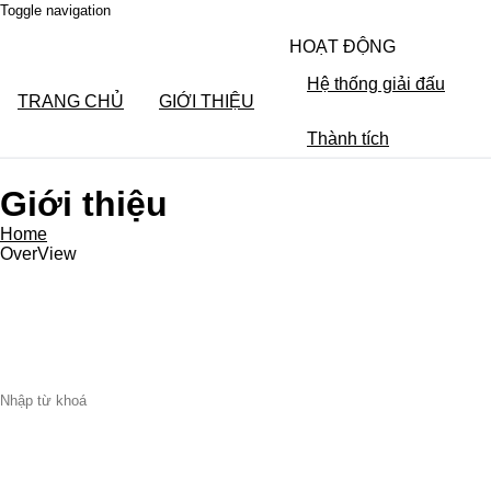
Toggle navigation
HOẠT ĐỘNG
Hệ thống giải đấu
TRANG CHỦ
GIỚI THIỆU
Thành tích
Giới thiệu
Home
OverView