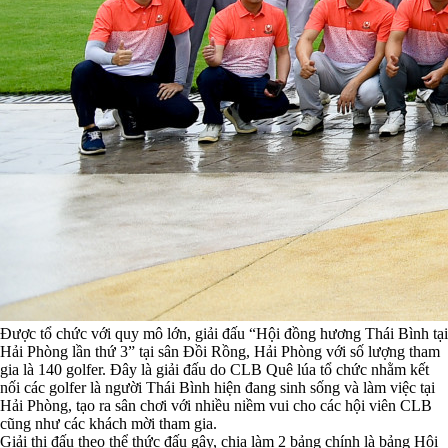
Được tổ chức với quy mô lớn, giải đấu “Hội đồng hương Thái Bình tại
Hải Phòng lần thứ 3” tại sân Đồi Rồng, Hải Phòng với số lượng tham
gia là 140 golfer. Đây là giải đấu do CLB Quê lúa tổ chức nhằm kết
nối các golfer là người Thái Bình hiện đang sinh sống và làm việc tại
Hải Phòng, tạo ra sân chơi với nhiều niềm vui cho các hội viên CLB
cũng như các khách mời tham gia.
Giải thi đấu theo thể thức đấu gậy, chia làm 2 bảng chính là bảng Hội