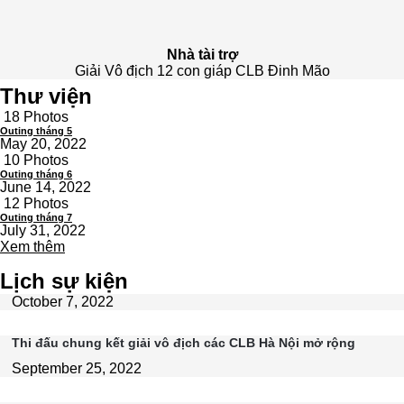
Nhà tài trợ
Giải Vô địch 12 con giáp CLB Đinh Mão
Thư viện
18 Photos
Outing tháng 5
May 20, 2022
10 Photos
Outing tháng 6
June 14, 2022
12 Photos
Outing tháng 7
July 31, 2022
Xem thêm
Lịch sự kiện
October 7, 2022
Thi đấu chung kết giải vô địch các CLB Hà Nội mở rộng
September 25, 2022