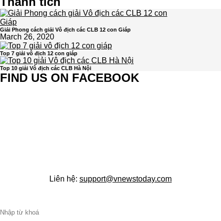
Thành tích
Giải Phong cách giải Vô địch các CLB 12 con Giáp
March 26, 2020
Top 7 giải vô địch 12 con giáp
Top 10 giải Vô địch các CLB Hà Nội
FIND US ON FACEBOOK
Liên hệ:
support@vnewstoday.com