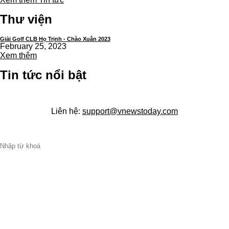
Thư viện
Giải Golf CLB Họ Trịnh - Chào Xuân 2023
February 25, 2023
Xem thêm
Tin tức nổi bật
Liên hệ:
support@vnewstoday.com