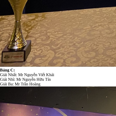
Bảng C:
Giải Nhất: Mr Nguyễn Viết Khải
Giải Nhì: Mr Nguyễn Hữu Tín
Giải Ba: Mr Trần Hoàng