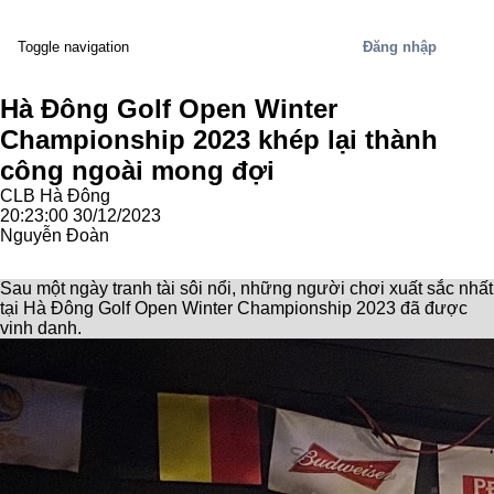
Đăng nhập
Toggle navigation
Hà Đông Golf Open Winter
Championship 2023 khép lại thành
công ngoài mong đợi
CLB Hà Đông
20:23:00 30/12/2023
Nguyễn Đoàn
Sau một ngày tranh tài sôi nổi, những người chơi xuất sắc nhất
tại Hà Đông Golf Open Winter Championship 2023 đã được
vinh danh.