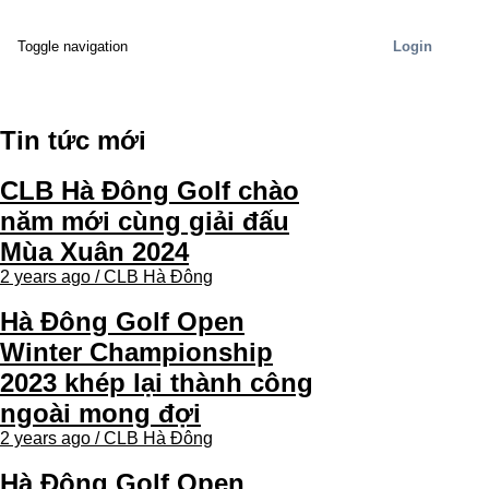
Login
Toggle navigation
Tin tức mới
CLB Hà Đông Golf chào
năm mới cùng giải đấu
Mùa Xuân 2024
2 years ago / CLB Hà Đông
Hà Đông Golf Open
Winter Championship
2023 khép lại thành công
ngoài mong đợi
2 years ago / CLB Hà Đông
Hà Đông Golf Open