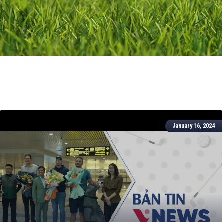
January 16, 2024