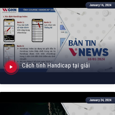
January 16, 2024
Cách tính Handicap tại giải
January 24, 2024