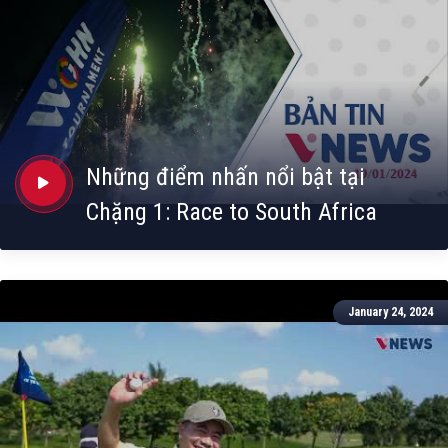
Những điểm nhấn nổi bật tại
Chặng 1: Race to South Africa
January 24, 2024