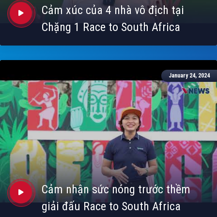
Cảm xúc của 4 nhà vô địch tại
Chặng 1 Race to South Africa
January 24, 2024
Cảm nhận sức nóng trước thềm
giải đấu Race to South Africa