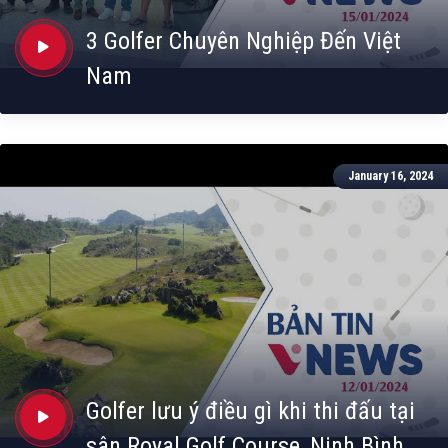
3 Golfer Chuyên Nghiệp Đến Việt
Nam
January 16, 2024
Golfer lưu ý điều gì khi thi đấu tại
sân Royal Golf Course, Ninh Bình