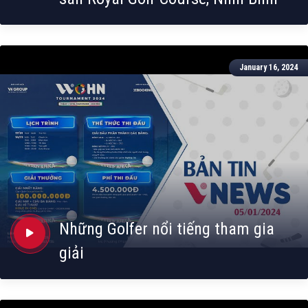
January 16, 2024
Những Golfer nổi tiếng tham gia
giải