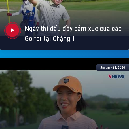
Ngày thi đấu đầy cảm xúc của các
Golfer tại Chặng 1
January 24, 2024