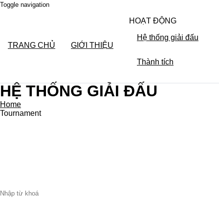
Toggle navigation
HOẠT ĐỘNG
Hệ thống giải đấu
TRANG CHỦ
GIỚI THIỆU
Thành tích
HỆ THỐNG GIẢI ĐẤU
Home
Tournament