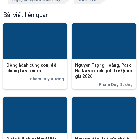
Bài viết liên quan
Đồng hành cùng con, để
Nguyễn Trọng Hoàng, Park
chúng ta vươn xa
Ha Na vô địch golf trẻ Quốc
gia 2026
Phạm Duy Dương
Phạm Duy Dương