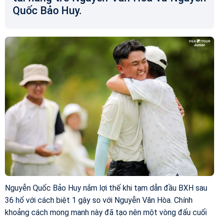
Quốc Bảo Huy.
Nguyễn Quốc Bảo Huy nắm lợi thế khi tạm dẫn đầu BXH sau
36 hố với cách biệt 1 gậy so với Nguyễn Văn Hòa. Chính
khoảng cách mong manh này đã tạo nên một vòng đấu cuối