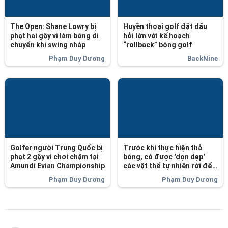
The Open: Shane Lowry bị
Huyền thoại golf đặt dấu
phạt hai gậy vì làm bóng di
hỏi lớn với kế hoạch
chuyển khi swing nháp
“rollback” bóng golf
Phạm Duy Dương
BackNine
Golfer người Trung Quốc bị
Trước khi thực hiện thả
phạt 2 gậy vì chơi chậm tại
bóng, có được 'dọn dẹp'
Amundi Evian Championship
các vật thể tự nhiên rời để
đảm bảo vị trí bóng tốt hơn
Phạm Duy Dương
Phạm Duy Dương
không?