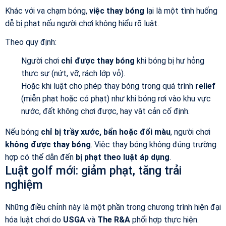
Khác với va chạm bóng,
việc thay bóng
lại là một tình huống
dễ bị phạt nếu người chơi không hiểu rõ luật.
Theo quy định:
Người chơi
chỉ được thay bóng
khi bóng bị hư hỏng
thực sự (nứt, vỡ, rách lớp vỏ).
Hoặc khi luật cho phép thay bóng trong quá trình
relief
(miễn phạt hoặc có phạt) như khi bóng rơi vào khu vực
nước, đất không chơi được, hay vật cản cố định.
Nếu bóng
chỉ bị trầy xước, bẩn hoặc đổi màu
, người chơi
không được thay bóng
. Việc thay bóng không đúng trường
hợp có thể dẫn đến
bị phạt theo luật áp dụng
.
Luật golf mới: giảm phạt, tăng trải
nghiệm
Những điều chỉnh này là một phần trong chương trình hiện đại
hóa luật chơi do
USGA
và
The R&A
phối hợp thực hiện.