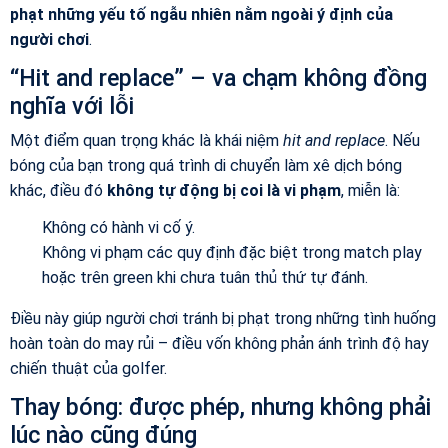
phạt những yếu tố ngẫu nhiên nằm ngoài ý định của
người chơi
.
“Hit and replace” – va chạm không đồng
nghĩa với lỗi
Một điểm quan trọng khác là khái niệm
hit and replace
. Nếu
bóng của bạn trong quá trình di chuyển làm xê dịch bóng
khác, điều đó
không tự động bị coi là vi phạm
, miễn là:
Không có hành vi cố ý.
Không vi phạm các quy định đặc biệt trong match play
hoặc trên green khi chưa tuân thủ thứ tự đánh.
Điều này giúp người chơi tránh bị phạt trong những tình huống
hoàn toàn do may rủi – điều vốn không phản ánh trình độ hay
chiến thuật của golfer.
Thay bóng: được phép, nhưng không phải
lúc nào cũng đúng