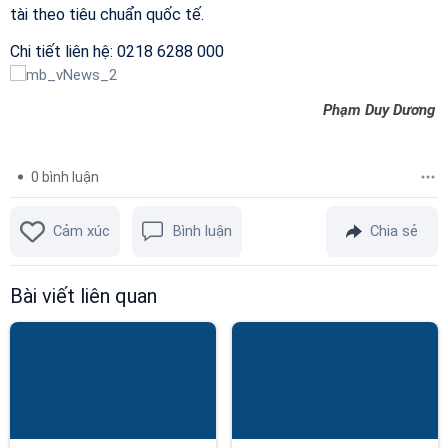
tài theo tiêu chuẩn quốc tế.
Chi tiết liên hệ: 0218 6288 000
Phạm Duy Dương
0
bình luận
Cảm xúc
Bình luận
Chia sẻ
Bài viết liên quan