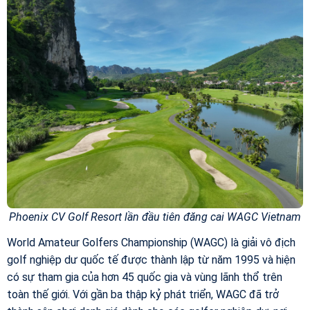
Phoenix CV Golf Resort lần đầu tiên đăng cai WAGC Vietnam
World Amateur Golfers Championship (WAGC) là giải vô địch
golf nghiệp dư quốc tế được thành lập từ năm 1995 và hiện
có sự tham gia của hơn 45 quốc gia và vùng lãnh thổ trên
toàn thế giới. Với gần ba thập kỷ phát triển, WAGC đã trở