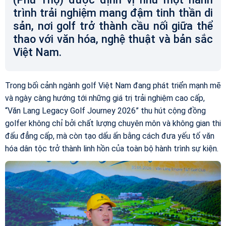
trình trải nghiệm mang đậm tinh thần di
sản, nơi golf trở thành cầu nối giữa thể
thao với văn hóa, nghệ thuật và bản sắc
Việt Nam.
Trong bối cảnh ngành golf Việt Nam đang phát triển mạnh mẽ
và ngày càng hướng tới những giá trị trải nghiệm cao cấp,
“Văn Lang Legacy Golf Journey 2026” thu hút cộng đồng
golfer không chỉ bởi chất lượng chuyên môn và không gian thi
đấu đẳng cấp, mà còn tạo dấu ấn bằng cách đưa yếu tố văn
hóa dân tộc trở thành linh hồn của toàn bộ hành trình sự kiện.