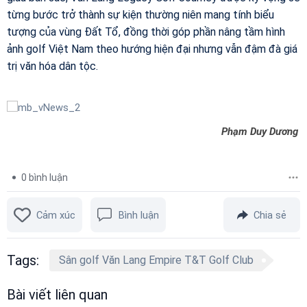
từng bước trở thành sự kiện thường niên mang tính biểu
tượng của vùng Đất Tổ, đồng thời góp phần nâng tầm hình
ảnh golf Việt Nam theo hướng hiện đại nhưng vẫn đậm đà giá
trị văn hóa dân tộc.
Phạm Duy Dương
0
bình luận
Cảm xúc
Bình luận
Chia sẻ
Tags:
Sân golf Văn Lang Empire T&T Golf Club
Bài viết liên quan