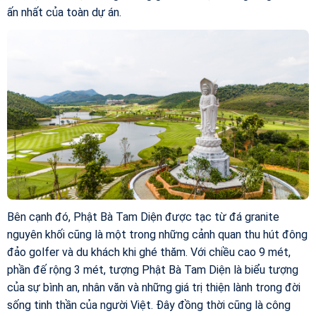
ấn nhất của toàn dự án.
Bên cạnh đó, Phật Bà Tam Diện được tạc từ đá granite
nguyên khối cũng là một trong những cảnh quan thu hút đông
đảo golfer và du khách khi ghé thăm. Với chiều cao 9 mét,
phần đế rộng 3 mét, tượng Phật Bà Tam Diện là biểu tượng
của sự bình an, nhân văn và những giá trị thiện lành trong đời
sống tinh thần của người Việt. Đây đồng thời cũng là công