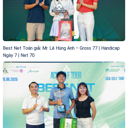
Best Net Toàn giải: Mr. Lê Hùng Anh – Gross 77 | Handicap
Ngày 7 | Net 70