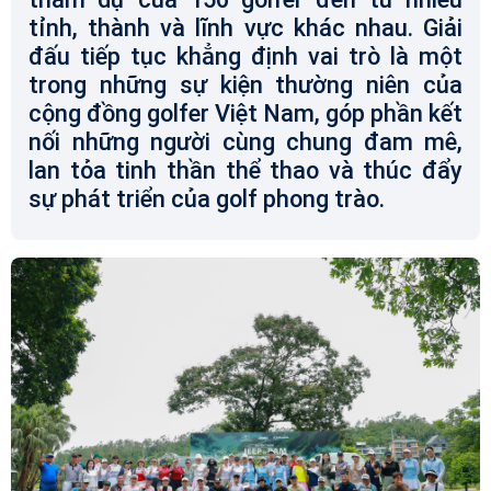
tỉnh, thành và lĩnh vực khác nhau. Giải
đấu tiếp tục khẳng định vai trò là một
trong những sự kiện thường niên của
cộng đồng golfer Việt Nam, góp phần kết
nối những người cùng chung đam mê,
lan tỏa tinh thần thể thao và thúc đẩy
sự phát triển của golf phong trào.