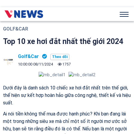
GOLF&CAR
Top 10 xe hơi đắt nhất thế giới 2024
Golf&Car
10:00:00 08/11/2024
1757
Dưới đây là danh sách 10 chiếc xe hơi đắt nhất trên thế giới,
thể hiện sự kết hợp hoàn hảo giữa công nghệ, thiết kế và hiệu
suất.
Ai nói tiền không thể mua được hạnh phúc? Khi bạn đang lái
một trong những siêu xe mà chỉ một số ít người mơ ước sở
hữu, bạn sẽ tin rằng điều đó là có thể. Nếu bạn là một người