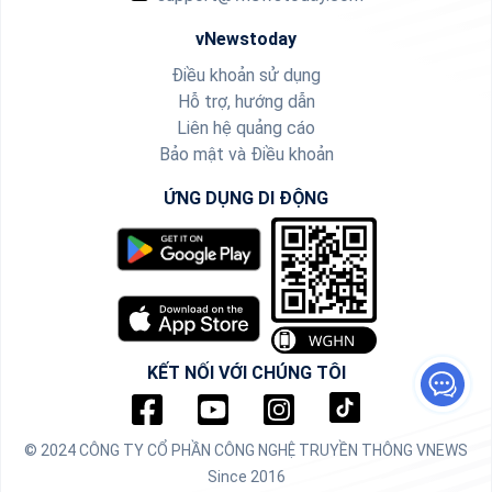
vNewstoday
Điều khoản sử dụng
Hỗ trợ, hướng dẫn
Liên hệ quảng cáo
Bảo mật và Điều khoản
ỨNG DỤNG DI ĐỘNG
KẾT NỐI VỚI CHÚNG TÔI
© 2024 CÔNG TY CỔ PHẦN CÔNG NGHỆ TRUYỀN THÔNG VNEWS
Since 2016