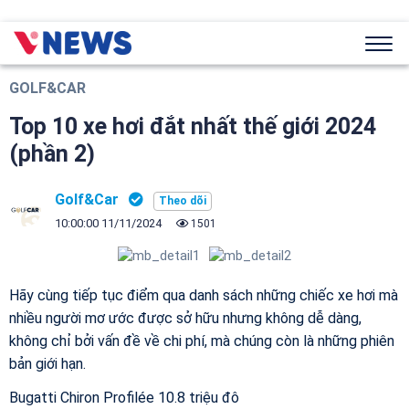
GOLF&CAR
Top 10 xe hơi đắt nhất thế giới 2024
(phần 2)
Golf&Car
10:00:00 11/11/2024
1501
Hãy cùng tiếp tục điểm qua danh sách những chiếc xe hơi mà
nhiều người mơ ước được sở hữu nhưng không dễ dàng,
không chỉ bởi vấn đề về chi phí, mà chúng còn là những phiên
bản giới hạn.
Bugatti Chiron Profilée 10.8 triệu đô