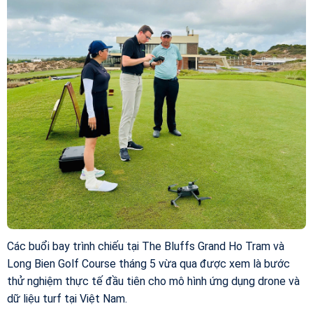
Các buổi bay trình chiếu tại The Bluffs Grand Ho Tram và
Long Bien Golf Course tháng 5 vừa qua được xem là bước
thử nghiệm thực tế đầu tiên cho mô hình ứng dụng drone và
dữ liệu turf tại Việt Nam.