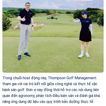
Trong chuỗi hoạt động này, Thompson Golf Management
tham gia với vai trò kết nối giữa công nghệ và thực tế vận
hành sân golf. Đơn vị này đồng thời hỗ trợ các nội dung liên
quan đến agronomy, phân tích điều kiện sân và đánh giá khả
năng ứng dụng dữ liệu vào quy trình bảo dưỡng thực tế.