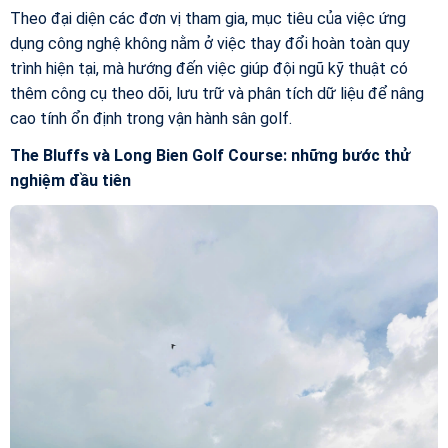
Theo đại diện các đơn vị tham gia, mục tiêu của việc ứng
dụng công nghệ không nằm ở việc thay đổi hoàn toàn quy
trình hiện tại, mà hướng đến việc giúp đội ngũ kỹ thuật có
thêm công cụ theo dõi, lưu trữ và phân tích dữ liệu để nâng
cao tính ổn định trong vận hành sân golf.
The Bluffs và Long Bien Golf Course: những bước thử
nghiệm đầu tiên