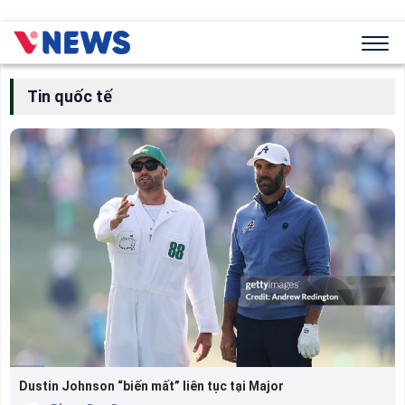
Tin quốc tế
Dustin Johnson “biến mất” liên tục tại Major