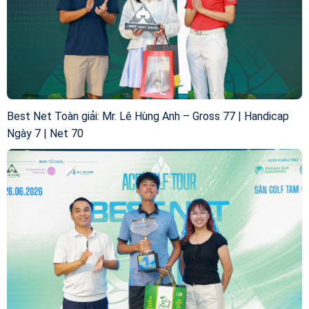
Best Net Toàn giải: Mr. Lê Hùng Anh – Gross 77 | Handicap
Ngày 7 | Net 70