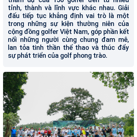
tỉnh, thành và lĩnh vực khác nhau. Giải
đấu tiếp tục khẳng định vai trò là một
trong những sự kiện thường niên của
cộng đồng golfer Việt Nam, góp phần kết
nối những người cùng chung đam mê,
lan tỏa tinh thần thể thao và thúc đẩy
sự phát triển của golf phong trào.