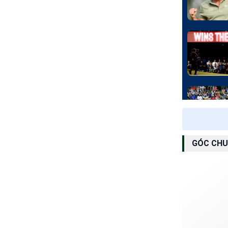
GÓC CHU